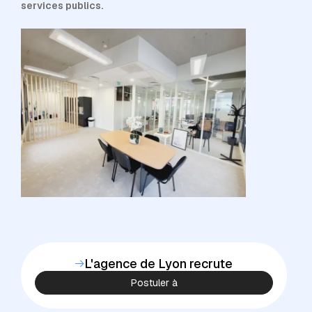
services publics.
L'agence de Lyon recrute
Postuler à