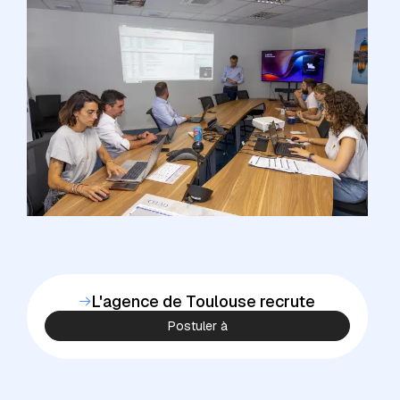
L'agence de Toulouse recrute
Postuler à