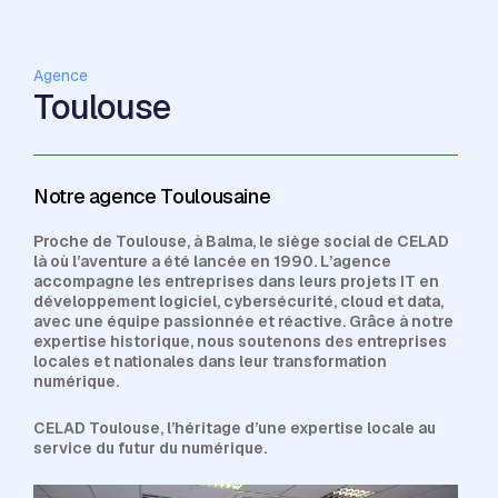
Agence
Toulouse
Notre agence Toulousaine
Proche de Toulouse, à Balma, le siège social de CELAD
là où l’aventure a été lancée en 1990. L’agence
accompagne les entreprises dans leurs projets IT en
développement logiciel, cybersécurité, cloud et data,
avec une équipe passionnée et réactive. Grâce à notre
expertise historique, nous soutenons des entreprises
locales et nationales dans leur transformation
numérique.
CELAD Toulouse, l’héritage d’une expertise locale au
service du futur du numérique.