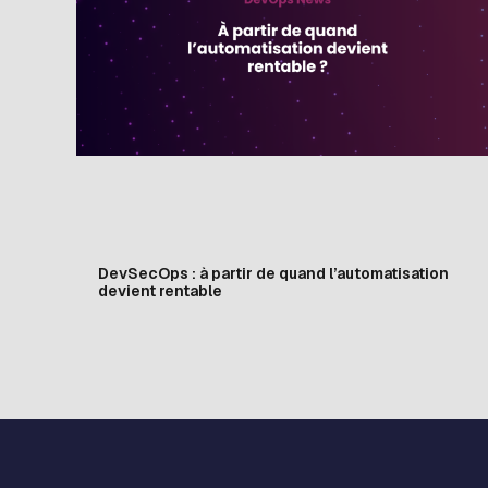
DevSecOps : à partir de quand l’automatisation
devient rentable