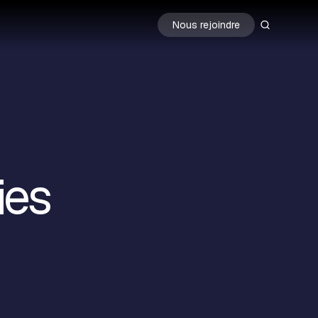
Nous rejoindre
ies