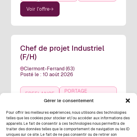
Voir l'offre
Chef de projet Industriel
(F/H)
Clermont-Ferrand (63)
Posté le : 10 août 2026
PORTAGE
FREELANCE
SALARIAL
Gérer le consentement
Voir l'offre
Pour offrir les meilleures expériences, nous utilisons des technologies
telles que les cookies pour stocker et/ou accéder aux informations des
appareils. Le fait de consentir à ces technologies nous permettra de
traiter des données telles que le comportement de navigation ou les ID
uniques sur ce site. Le fait de ne pas consentir ou de retirer son