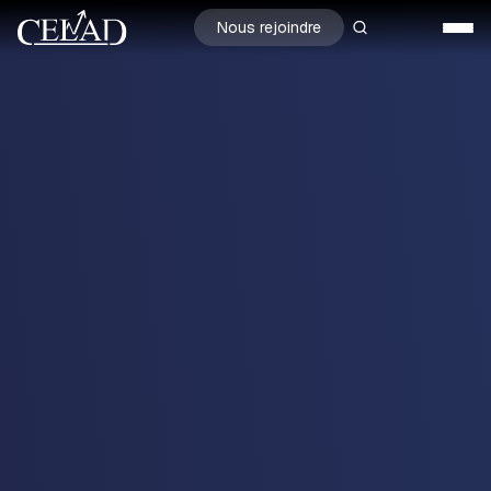
Nous rejoindre