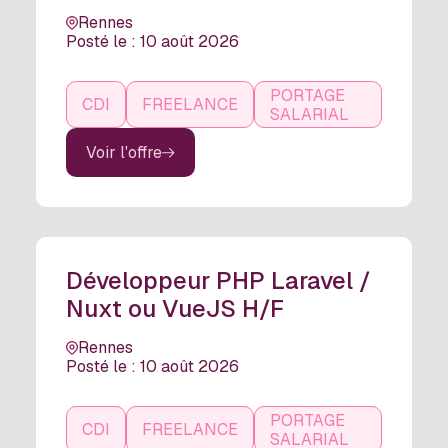
Rennes
Posté le : 10 août 2026
PORTAGE
CDI
FREELANCE
SALARIAL
Voir l'offre
Développeur PHP Laravel /
Nuxt ou VueJS H/F
Rennes
Posté le : 10 août 2026
PORTAGE
CDI
FREELANCE
SALARIAL