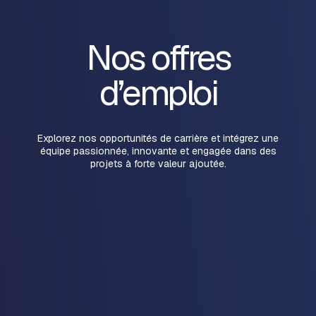
Nos offres
d’emploi
Explorez nos opportunités de carrière et intégrez une
équipe passionnée, innovante et engagée dans des
projets à forte valeur ajoutée.