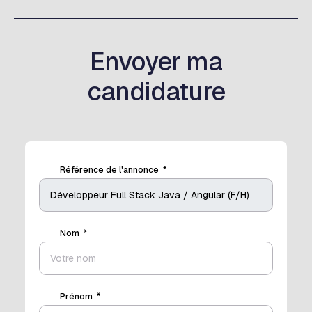
Envoyer ma
candidature
Référence de l'annonce
Nom
Prénom