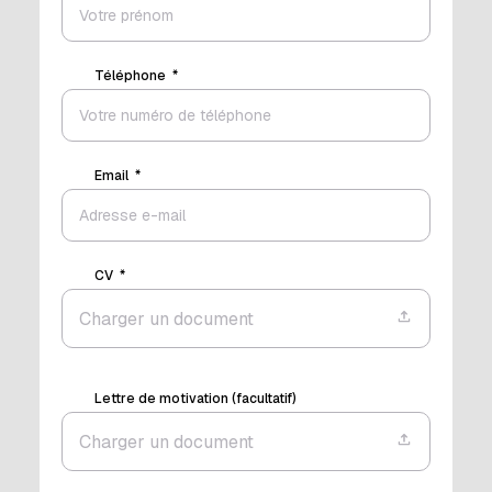
Téléphone
Email
CV
Charger un document
Lettre de motivation (facultatif)
Charger un document