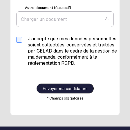
Autre document (facultatif)
Charger un document
J’accepte que mes données personnelles
soient collectées, conservées et traitées
par CELAD dans le cadre de la gestion de
ma demande, conformément à la
réglementation RGPD.
Envoyer ma candidature
* Champs obligatoires