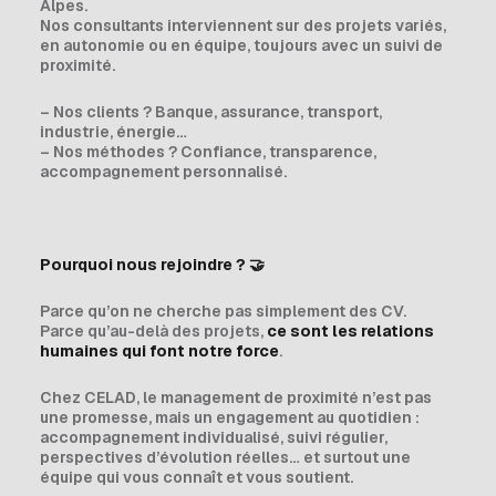
Alpes.
Nos consultants interviennent sur des projets variés,
en autonomie ou en équipe, toujours avec un suivi de
proximité.
– Nos clients ? Banque, assurance, transport,
industrie, énergie…
– Nos méthodes ? Confiance, transparence,
accompagnement personnalisé.
Pourquoi nous rejoindre ?
🤝
Parce qu’on ne cherche pas simplement des CV.
Parce qu’au-delà des projets,
ce sont les relations
humaines qui font notre force
.
Chez CELAD, le management de proximité n’est pas
une promesse, mais un engagement au quotidien :
accompagnement individualisé, suivi régulier,
perspectives d’évolution réelles… et surtout une
équipe qui vous connaît et vous soutient.