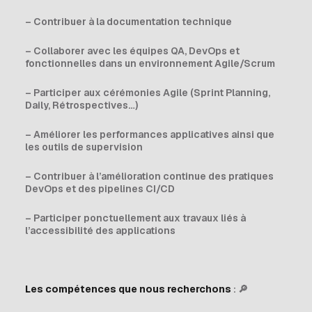
– Contribuer à la documentation technique
– Collaborer avec les équipes QA, DevOps et
fonctionnelles dans un environnement Agile/Scrum
– Participer aux cérémonies Agile (Sprint Planning,
Daily, Rétrospectives…)
– Améliorer les performances applicatives ainsi que
les outils de supervision
– Contribuer à l’amélioration continue des pratiques
DevOps et des pipelines CI/CD
– Participer ponctuellement aux travaux liés à
l’accessibilité des applications
Les compétences que nous recherchons
: 🔎