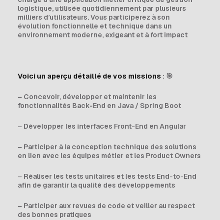
logistique, utilisée quotidiennement par plusieurs
milliers d’utilisateurs. Vous participerez à son
évolution fonctionnelle et technique dans un
environnement moderne, exigeant et à fort impact
Voici un aperçu détaillé de vos missions
: 🎯
– Concevoir, développer et maintenir les
fonctionnalités Back-End en Java / Spring Boot
– Développer les interfaces Front-End en Angular
– Participer à la conception technique des solutions
en lien avec les équipes métier et les Product Owners
– Réaliser les tests unitaires et les tests End-to-End
afin de garantir la qualité des développements
– Participer aux revues de code et veiller au respect
des bonnes pratiques