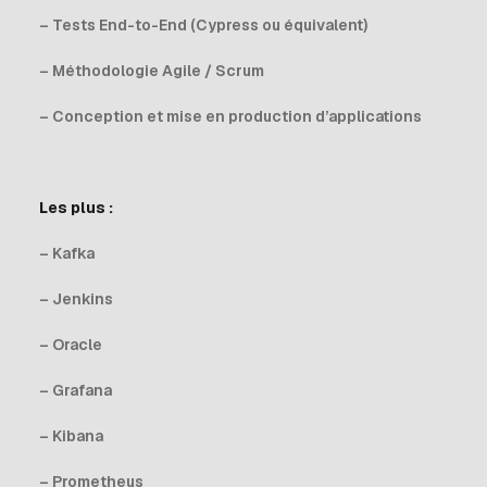
– Tests End-to-End (Cypress ou équivalent)
– Méthodologie Agile / Scrum
– Conception et mise en production d’applications
Les plus :
– Kafka
– Jenkins
– Oracle
– Grafana
– Kibana
– Prometheus