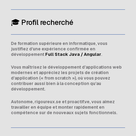
🎓 Profil recherché
De formation supérieure en informatique, vous
justifiez d’une expérience confirmée en
développement
Full Stack Java / Angular
.
Vous maîtrisez le développement d’applications web
modernes et appréciez les projets de création
d’application (« from scratch »), où vous pouvez
contribuer aussi bien à la conception qu’au
développement.
Autonome, rigoureux.se et proactif.ve, vous aimez
travailler en équipe et monter rapidement en
compétence sur de nouveaux sujets fonctionnels.