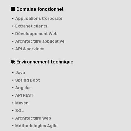
🏢 Domaine fonctionnel
Applications Corporate
Extranet clients
Développement Web
Architecture applicative
API & services
🛠 Environnement technique
Java
Spring Boot
Angular
API REST
Maven
SQL
Architecture Web
Méthodologies Agile