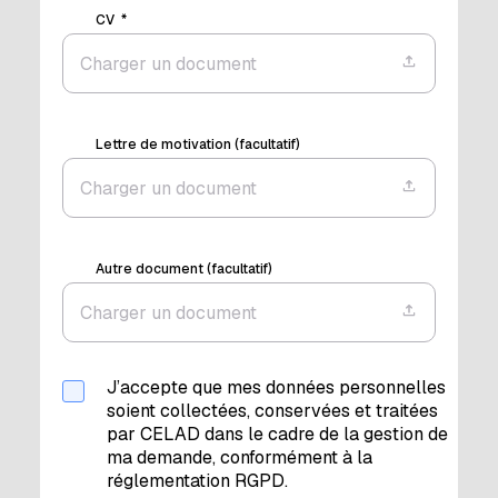
CV
Charger un document
Lettre de motivation (facultatif)
Charger un document
Autre document (facultatif)
Charger un document
J’accepte que mes données personnelles
soient collectées, conservées et traitées
par CELAD dans le cadre de la gestion de
ma demande, conformément à la
réglementation RGPD.