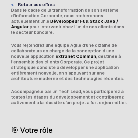
<
Retour aux offres
Dans le cadre de la transformation de son système
d’information Corporate, nous recherchons
actuellement un.e
Développeur Full Stack Java /
Angular
pour intervenir chez l’un de nos clients dans
le secteur bancaire.
Vous rejoindrez une équipe Agile d’une dizaine de
collaborateurs en charge de la conception d’une
nouvelle application
Extranet Commun
, destinée à
l’ensemble des clients Corporate. Ce projet
stratégique consiste à développer une application
entièrement nouvelle, en s’appuyant sur une
architecture moderne et des technologies récentes.
Accompagné.e par un Tech Lead, vous participerez à
toutes les étapes du développement et contribuerez
activement à la réussite d’un projet à fort enjeu métier.
🎯 Votre rôle