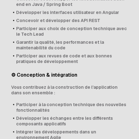
end en Java / Spring Boot
Développer les interfaces utilisateur en Angular
Concevoir et développer des API REST
Participer aux choix de conception technique avec
le Tech Lead
Garantir la qualité, les performances et la
maintenabilité du code
Participer aux revues de code et aux bonnes
pratiques de développement
⚙️ Conception & intégration
Vous contribuez à la construction de l’application
dans son ensemble :
Participer à la conception technique des nouvelles
fonctionnalités
Développer les échanges entre les différents
composants applicatifs
Intégrer les développements dans un
environnement Agile