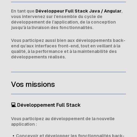
En tant que
Développeur Full Stack Java / Angular
,
vous intervenez sur l’ensemble du cycle de
développement de l’application, de la conception
jusqu’à la livraison des fonctionnalités.
Vous participez aussi bien aux développements back-
end qu’aux interfaces front-end, tout en veillant à la
qualité, à la performance et à la maintenabilité des
développements réalisés.
Vos missions
💻 Développement Full Stack
Vous participez au développement de la nouvelle
application :
Concevoir et développer les fonctionnalités back-