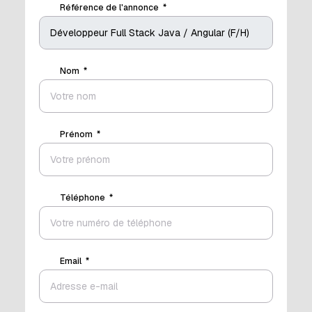
Référence de l'annonce
Nom
Prénom
Téléphone
Email