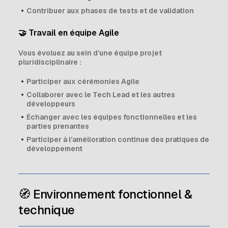
Contribuer aux phases de tests et de validation
🤝 Travail en équipe Agile
Vous évoluez au sein d’une équipe projet
pluridisciplinaire :
Participer aux cérémonies Agile
Collaborer avec le Tech Lead et les autres
développeurs
Échanger avec les équipes fonctionnelles et les
parties prenantes
Participer à l’amélioration continue des pratiques de
développement
🧭 Environnement fonctionnel &
technique