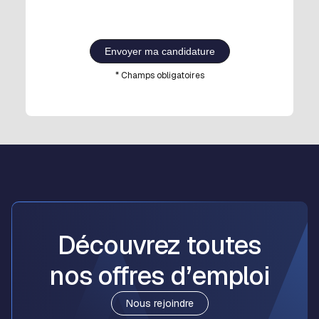
Envoyer ma candidature
* Champs obligatoires
Découvrez toutes
nos
offres d’emploi
Nous rejoindre