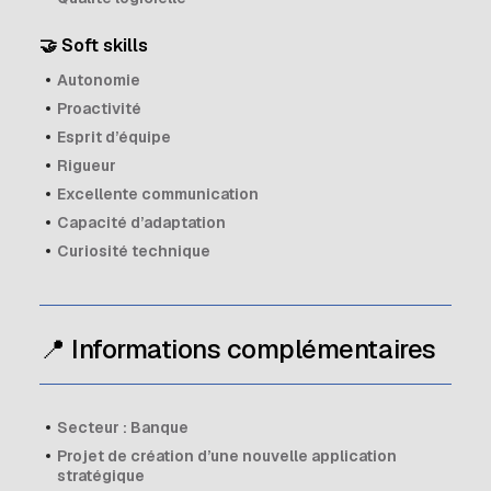
🤝 Soft skills
Autonomie
Proactivité
Esprit d’équipe
Rigueur
Excellente communication
Capacité d’adaptation
Curiosité technique
📍 Informations complémentaires
Secteur : Banque
Projet de création d’une nouvelle application
stratégique