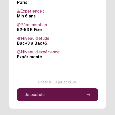
Paris
Expérience :
Min 6 ans
Rémunération :
52-53 K Fixe
Niveau d'étude :
Bac+3 à Bac+5
Niveau d'expérience :
Expérimenté
Posté le : 9 juillet 2026
Je postule