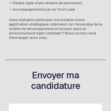
Équipe Agile d’une dizaine de personnes
Accompagnement par un Tech Lead
Vous souhaitez participer à la création d’une
application stratégique, intervenir sur l’ensemble de la
chaîne de développement et évoluer dans un
environnement Agile stimulant ? Nous serions ravis
d’échanger avec vous.
Envoyer ma
candidature