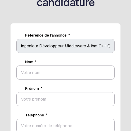
candidature
Référence de l'annonce
Nom
Prénom
Téléphone