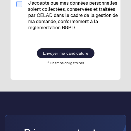
J’accepte que mes données personnelles
soient collectées, conservées et traitées
par CELAD dans le cadre de la gestion de
ma demande, conformément à la
réglementation RGPD.
Envoyer ma candidature
* Champs obligatoires