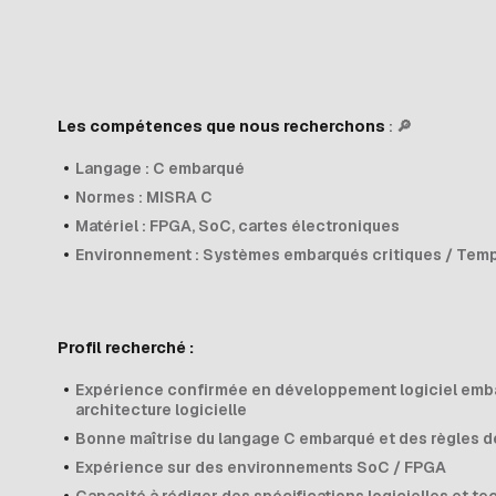
Les compétences que nous recherchons
: 🔎
Langage : C embarqué
Normes : MISRA C
Matériel : FPGA, SoC, cartes électroniques
Environnement : Systèmes embarqués critiques / Temp
Profil recherché :
Expérience confirmée en développement logiciel emb
architecture logicielle
Bonne maîtrise du langage C embarqué et des règles 
Expérience sur des environnements SoC / FPGA