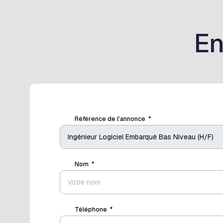
En
Référence de l'annonce
Nom
Téléphone