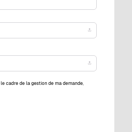
 le cadre de la gestion de ma demande,