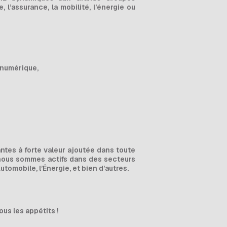
 l’assurance, la mobilité, l’énergie ou
 numérique,
ntes à forte valeur ajoutée dans toute
, nous sommes actifs dans des secteurs
utomobile, l’Énergie, et bien d’autres.
ous les appétits !