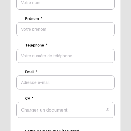
Prénom
Téléphone
Email
CV
Charger un document