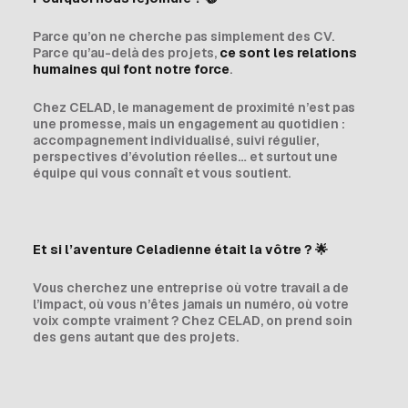
Parce qu’on ne cherche pas simplement des CV.
Parce qu’au-delà des projets,
ce sont les relations
humaines qui font notre force
.
Chez CELAD, le management de proximité n’est pas
une promesse, mais un engagement au quotidien :
accompagnement individualisé, suivi régulier,
perspectives d’évolution réelles… et surtout une
équipe qui vous connaît et vous soutient.
Et si l’aventure Celadienne était la vôtre ?
🌟
Vous cherchez une entreprise où votre travail a de
l’impact, où vous n’êtes jamais un numéro, où votre
voix compte vraiment ? Chez CELAD, on prend soin
des gens autant que des projets.