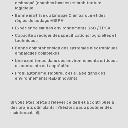
embarqué (couches basses) et architecture
logicielle
Bonne maîtrise du langage C embarqué et des
règles de codage MISRA
Expérience sur des environnements SoC / FPGA
Capacité à rédiger des spécifications logicielles et
techniques
Bonne compréhension des systèmes électroniques
embarqués complexes
Une expérience dans des environnements critiques
ou contraints est appréciée
Profil autonome, rigoureux et à l’aise dans des
environnements R&D innovants
Si vous êtes prêt.e à relever ce défi et à contribuer à
des projets stimulants, n’hésitez pas à postuler dès
maintenant !
🚀