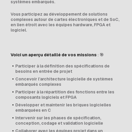
systèmes embarqués.
Vous participez au développement de solutions
complexes autour de cartes électroniques et de SoC,
en lien étroit avec les équipes hardware, FPGA et
logiciel.
Voici un aperçu détaillé de vos missions
: 🎯
Participer à la définition des spécifications de
besoins en entrée de projet
Concevoir l’architecture logicielle de systèmes
embarqués complexes
Participer à la répartition des fonctions entre les
composants logiciels et FPGA
Développer et maintenir les briques logicielles
embarquées en C
Intervenir sur les phases de spécification,
conception, codage et validation logicielle
Collaborer avec les équipes projet dans un