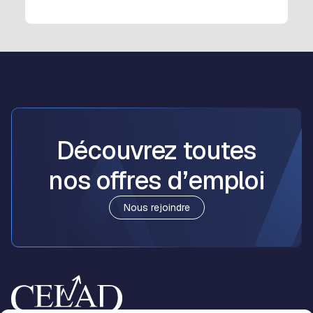
Découvrez toutes
nos
offres d’emploi
Nous rejoindre