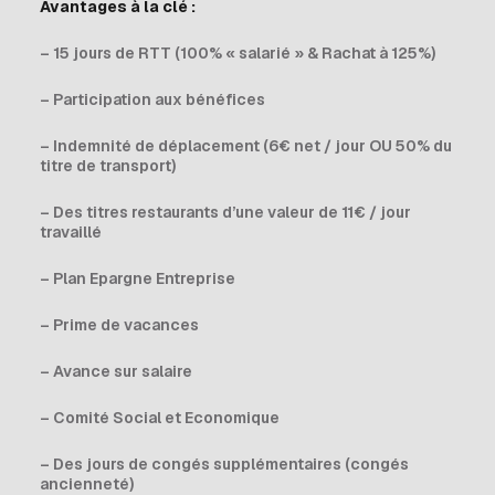
Avantages à la clé :
– 15 jours de RTT (100% « salarié » & Rachat à 125%)
– Participation aux bénéfices
– Indemnité de déplacement (6€ net / jour OU 50% du
titre de transport)
– Des titres restaurants d’une valeur de 11€ / jour
travaillé
– Plan Epargne Entreprise
– Prime de vacances
– Avance sur salaire
– Comité Social et Economique
– Des jours de congés supplémentaires (congés
ancienneté)