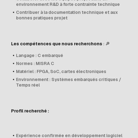
environnement R&D à forte contrainte technique
Contribuer à la documentation technique et aux
bonnes pratiques projet
Les compétences que nous recherchons
: 🔎
Langage : C embarqué
Normes : MISRA C
Matériel : FPGA, SoC, cartes électroniques
Environnement : Systèmes embarqués critiques /
Temps réel
Profil recherché :
Expérience confirmée en développement logiciel