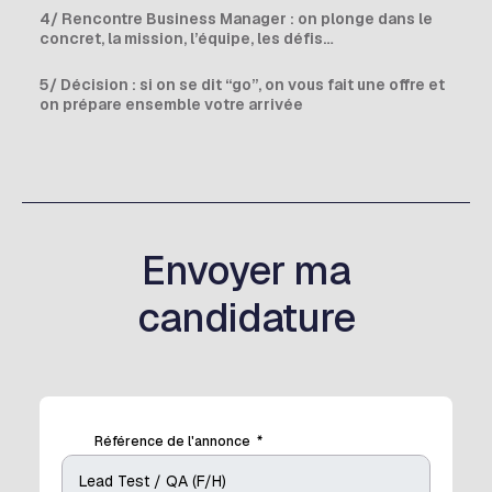
4/ Rencontre Business Manager : on plonge dans le
concret, la mission, l’équipe, les défis…
5/ Décision : si on se dit “go”, on vous fait une offre et
on prépare ensemble votre arrivée
Envoyer ma
candidature
Référence de l'annonce