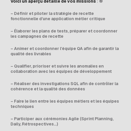
Voici un aperçu détaillé de vos missions
: 🎯
– Définir et piloter la stratégie de recette
fonctionnelle d’une application métier critique
– Élaborer les plans de tests, préparer et coordonner
les campagnes de recette
– Animer et coordonner l’équipe QA afin de garantir la
qualité des livrables
– Qualifier, prioriser et suivre les anomalies en
collaboration avec les équipes de développement
– Réaliser des investigations SQL afin de contrôler la
cohérence et la qualité des données
– Faire le lien entre les équipes métiers et les équipes
techniques
– Participer aux cérémonies Agile (Sprint Planning,
Daily, Rétrospectives…)