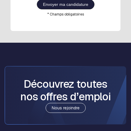
Envoyer ma candidature
* Champs obligatoires
Découvrez toutes
nos
offres d’emploi
Nous rejoindre