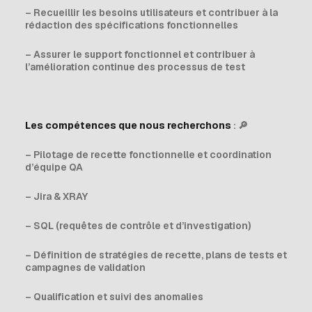
– Recueillir les besoins utilisateurs et contribuer à la
rédaction des spécifications fonctionnelles
– Assurer le support fonctionnel et contribuer à
l’amélioration continue des processus de test
Les compétences que nous recherchons
: 🔎
– Pilotage de recette fonctionnelle et coordination
d’équipe QA
– Jira & XRAY
– SQL (requêtes de contrôle et d’investigation)
– Définition de stratégies de recette, plans de tests et
campagnes de validation
– Qualification et suivi des anomalies