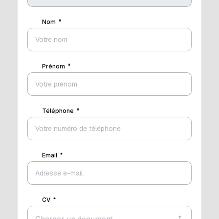
Nom
Prénom
Téléphone
Email
CV