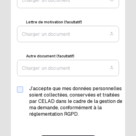
Charger un document
Lettre de motivation (facultatif)
Charger un document
Autre document (facultatif)
Charger un document
J’accepte que mes données personnelles
soient collectées, conservées et traitées
par CELAD dans le cadre de la gestion de
ma demande, conformément à la
réglementation RGPD.